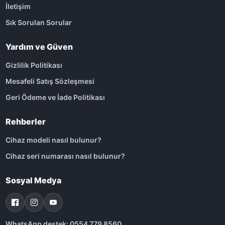
İletişim
Sık Sorulan Sorular
Yardım ve Güven
Gizlilik Politikası
Mesafeli Satış Sözleşmesi
Geri Ödeme ve İade Politikası
Rehberler
Cihaz modeli nasıl bulunur?
Cihaz seri numarası nasıl bulunur?
Sosyal Medya
WhatsApp destek: 0554 779 8560