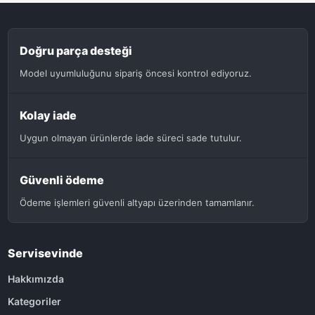
Doğru parça desteği
Model uyumluluğunu sipariş öncesi kontrol ediyoruz.
Kolay iade
Uygun olmayan ürünlerde iade süreci sade tutulur.
Güvenli ödeme
Ödeme işlemleri güvenli altyapı üzerinden tamamlanır.
Servisevinde
Hakkımızda
Kategoriler