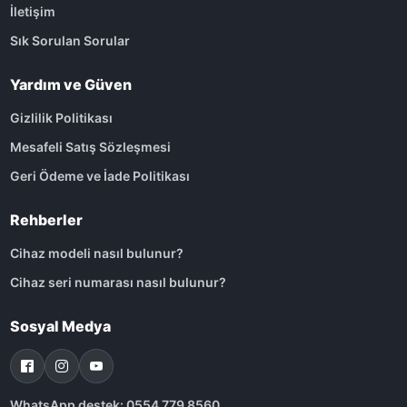
İletişim
Sık Sorulan Sorular
Yardım ve Güven
Gizlilik Politikası
Mesafeli Satış Sözleşmesi
Geri Ödeme ve İade Politikası
Rehberler
Cihaz modeli nasıl bulunur?
Cihaz seri numarası nasıl bulunur?
Sosyal Medya
WhatsApp destek: 0554 779 8560