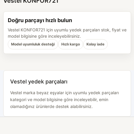
Vestel KONFOR721
Doğru parçayı hızlı bulun
Vestel KONFOR721 için uyumlu yedek parçaları stok, fiyat ve
model bilgisine göre inceleyebilirsiniz.
Model uyumluluk desteği
Hızlı kargo
Kolay iade
Vestel yedek parçaları
Vestel marka beyaz eşyalar için uyumlu yedek parçaları
kategori ve model bilgisine göre inceleyebilir, emin
olamadığınız ürünlerde destek alabilirsiniz.