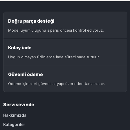
Doğru parça desteği
Model uyumluluğunu sipariş öncesi kontrol ediyoruz.
Kolay iade
Uygun olmayan ürünlerde iade süreci sade tutulur.
Güvenli ödeme
Ödeme işlemleri güvenli altyapı üzerinden tamamlanır.
Servisevinde
Hakkımızda
Kategoriler