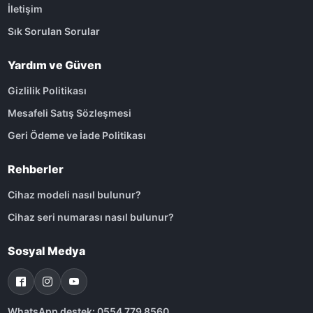
İletişim
Sık Sorulan Sorular
Yardım ve Güven
Gizlilik Politikası
Mesafeli Satış Sözleşmesi
Geri Ödeme ve İade Politikası
Rehberler
Cihaz modeli nasıl bulunur?
Cihaz seri numarası nasıl bulunur?
Sosyal Medya
WhatsApp destek: 0554 779 8560