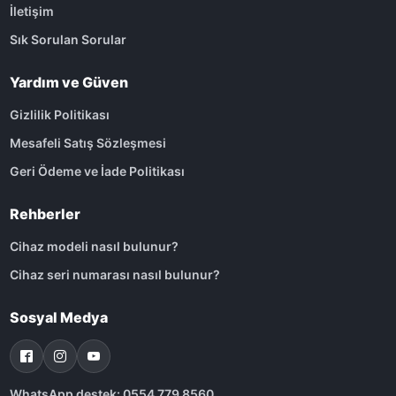
İletişim
Sık Sorulan Sorular
Yardım ve Güven
Gizlilik Politikası
Mesafeli Satış Sözleşmesi
Geri Ödeme ve İade Politikası
Rehberler
Cihaz modeli nasıl bulunur?
Cihaz seri numarası nasıl bulunur?
Sosyal Medya
WhatsApp destek: 0554 779 8560