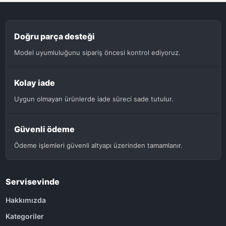
Doğru parça desteği
Model uyumluluğunu sipariş öncesi kontrol ediyoruz.
Kolay iade
Uygun olmayan ürünlerde iade süreci sade tutulur.
Güvenli ödeme
Ödeme işlemleri güvenli altyapı üzerinden tamamlanır.
Servisevinde
Hakkımızda
Kategoriler