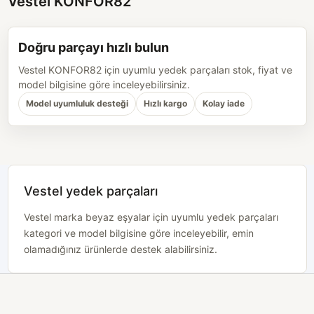
Vestel KONFOR82
Doğru parçayı hızlı bulun
Vestel KONFOR82 için uyumlu yedek parçaları stok, fiyat ve
model bilgisine göre inceleyebilirsiniz.
Model uyumluluk desteği
Hızlı kargo
Kolay iade
Vestel yedek parçaları
Vestel marka beyaz eşyalar için uyumlu yedek parçaları
kategori ve model bilgisine göre inceleyebilir, emin
olamadığınız ürünlerde destek alabilirsiniz.