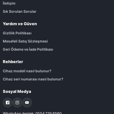
İletişim
Sık Sorulan Sorular
Yardım ve Güven
Gizlilik Politikası
Mesafeli Satış Sözleşmesi
Geri Ödeme ve İade Politikası
Rehberler
Cihaz modeli nasıl bulunur?
Cihaz seri numarası nasıl bulunur?
Sosyal Medya
WhatsApp destek: 0554 779 8560