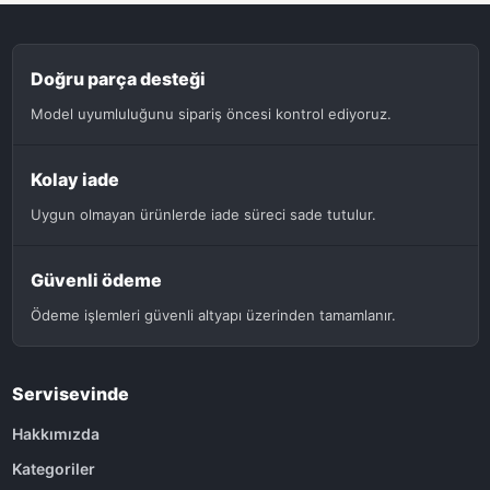
Doğru parça desteği
Model uyumluluğunu sipariş öncesi kontrol ediyoruz.
Kolay iade
Uygun olmayan ürünlerde iade süreci sade tutulur.
Güvenli ödeme
Ödeme işlemleri güvenli altyapı üzerinden tamamlanır.
Servisevinde
Hakkımızda
Kategoriler