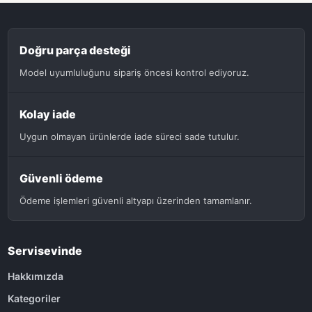
Doğru parça desteği
Model uyumluluğunu sipariş öncesi kontrol ediyoruz.
Kolay iade
Uygun olmayan ürünlerde iade süreci sade tutulur.
Güvenli ödeme
Ödeme işlemleri güvenli altyapı üzerinden tamamlanır.
Servisevinde
Hakkımızda
Kategoriler