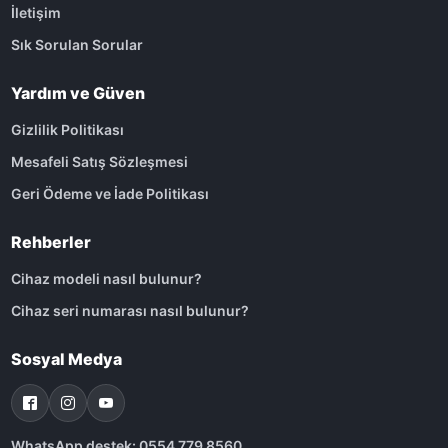
İletişim
Sık Sorulan Sorular
Yardım ve Güven
Gizlilik Politikası
Mesafeli Satış Sözleşmesi
Geri Ödeme ve İade Politikası
Rehberler
Cihaz modeli nasıl bulunur?
Cihaz seri numarası nasıl bulunur?
Sosyal Medya
WhatsApp destek: 0554 779 8560