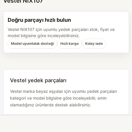
Vestel NIX107
Doğru parçayı hızlı bulun
Vestel NIX107 için uyumlu yedek parçaları stok, fiyat ve
model bilgisine göre inceleyebilirsiniz.
Model uyumluluk desteği
Hızlı kargo
Kolay iade
Vestel yedek parçaları
Vestel marka beyaz eşyalar için uyumlu yedek parçaları
kategori ve model bilgisine göre inceleyebilir, emin
olamadığınız ürünlerde destek alabilirsiniz.