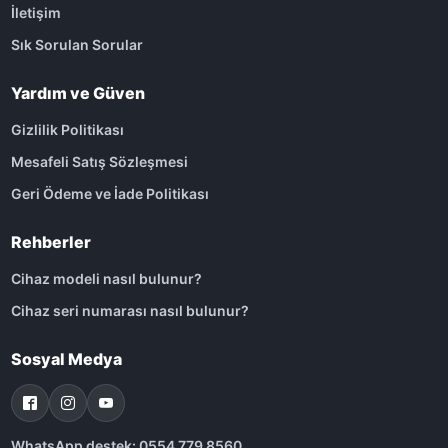
İletişim
Sık Sorulan Sorular
Yardım ve Güven
Gizlilik Politikası
Mesafeli Satış Sözleşmesi
Geri Ödeme ve İade Politikası
Rehberler
Cihaz modeli nasıl bulunur?
Cihaz seri numarası nasıl bulunur?
Sosyal Medya
WhatsApp destek: 0554 779 8560