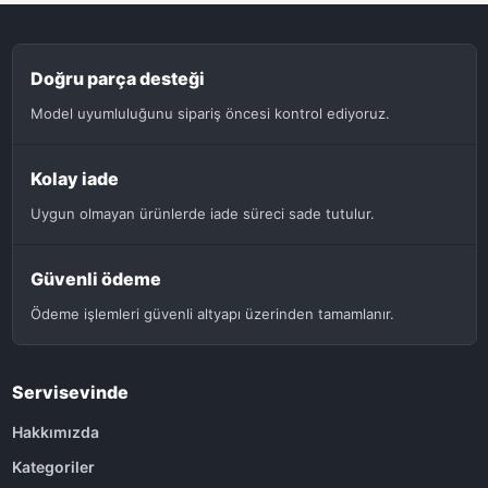
Doğru parça desteği
Model uyumluluğunu sipariş öncesi kontrol ediyoruz.
Kolay iade
Uygun olmayan ürünlerde iade süreci sade tutulur.
Güvenli ödeme
Ödeme işlemleri güvenli altyapı üzerinden tamamlanır.
Servisevinde
Hakkımızda
Kategoriler