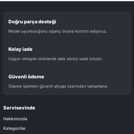
Doğru parça desteği
Model uyumluluğunu sipariş öncesi kontrol ediyoruz.
Kolay iade
Uygun olmayan ürünlerde iade süreci sade tutulur.
Güvenli ödeme
Ödeme işlemleri güvenli altyapı üzerinden tamamlanır.
Servisevinde
Hakkımızda
Kategoriler