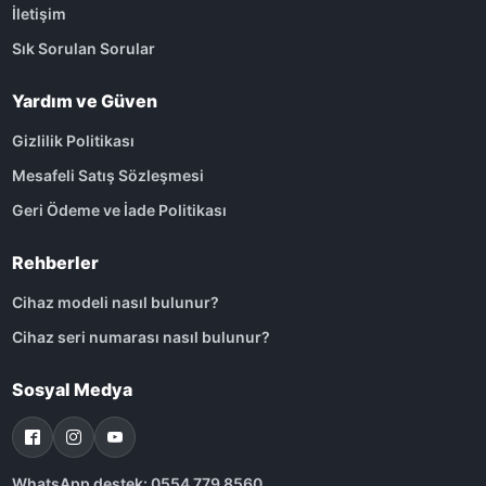
İletişim
Sık Sorulan Sorular
Yardım ve Güven
Gizlilik Politikası
Mesafeli Satış Sözleşmesi
Geri Ödeme ve İade Politikası
Rehberler
Cihaz modeli nasıl bulunur?
Cihaz seri numarası nasıl bulunur?
Sosyal Medya
WhatsApp destek: 0554 779 8560