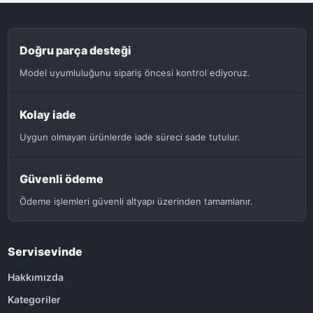
Doğru parça desteği
Model uyumluluğunu sipariş öncesi kontrol ediyoruz.
Kolay iade
Uygun olmayan ürünlerde iade süreci sade tutulur.
Güvenli ödeme
Ödeme işlemleri güvenli altyapı üzerinden tamamlanır.
Servisevinde
Hakkımızda
Kategoriler