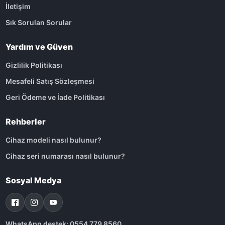
İletişim
Sık Sorulan Sorular
Yardım ve Güven
Gizlilik Politikası
Mesafeli Satış Sözleşmesi
Geri Ödeme ve İade Politikası
Rehberler
Cihaz modeli nasıl bulunur?
Cihaz seri numarası nasıl bulunur?
Sosyal Medya
WhatsApp destek: 0554 779 8560