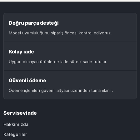
Doğru parça desteği
Model uyumluluğunu sipariş öncesi kontrol ediyoruz.
Kolay iade
Uygun olmayan ürünlerde iade süreci sade tutulur.
Güvenli ödeme
Ödeme işlemleri güvenli altyapı üzerinden tamamlanır.
Servisevinde
Hakkımızda
Kategoriler