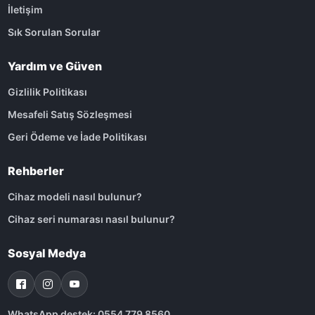
İletişim
Sık Sorulan Sorular
Yardım ve Güven
Gizlilik Politikası
Mesafeli Satış Sözleşmesi
Geri Ödeme ve İade Politikası
Rehberler
Cihaz modeli nasıl bulunur?
Cihaz seri numarası nasıl bulunur?
Sosyal Medya
WhatsApp destek: 0554 779 8560