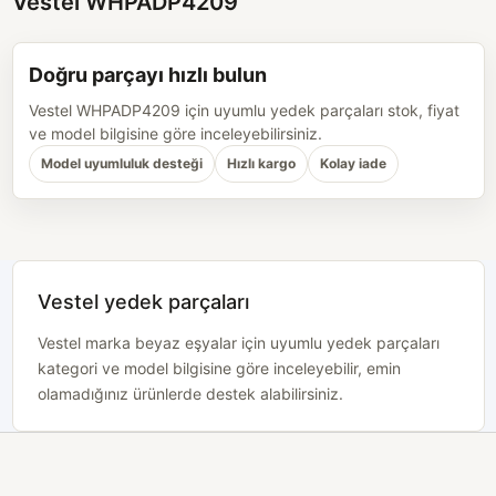
Vestel WHPADP4209
Doğru parçayı hızlı bulun
Vestel WHPADP4209 için uyumlu yedek parçaları stok, fiyat
ve model bilgisine göre inceleyebilirsiniz.
Model uyumluluk desteği
Hızlı kargo
Kolay iade
Vestel yedek parçaları
Vestel marka beyaz eşyalar için uyumlu yedek parçaları
kategori ve model bilgisine göre inceleyebilir, emin
olamadığınız ürünlerde destek alabilirsiniz.