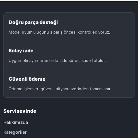
Doğru parça desteği
Model uyumluluğunu sipariş öncesi kontrol ediyoruz.
Kolay iade
Uygun olmayan ürünlerde iade süreci sade tutulur.
Güvenli ödeme
Ödeme işlemleri güvenli altyapı üzerinden tamamlanır.
Servisevinde
Hakkımızda
Kategoriler