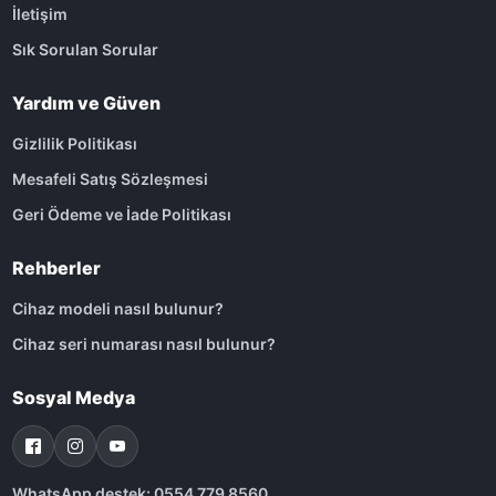
İletişim
Sık Sorulan Sorular
Yardım ve Güven
Gizlilik Politikası
Mesafeli Satış Sözleşmesi
Geri Ödeme ve İade Politikası
Rehberler
Cihaz modeli nasıl bulunur?
Cihaz seri numarası nasıl bulunur?
Sosyal Medya
WhatsApp destek: 0554 779 8560