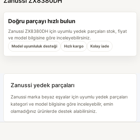
Zanussi ZX8380DH
Doğru parçayı hızlı bulun
Zanussi ZX8380DH için uyumlu yedek parçaları stok, fiyat
ve model bilgisine göre inceleyebilirsiniz.
Model uyumluluk desteği
Hızlı kargo
Kolay iade
Zanussi yedek parçaları
Zanussi marka beyaz eşyalar için uyumlu yedek parçaları
kategori ve model bilgisine göre inceleyebilir, emin
olamadığınız ürünlerde destek alabilirsiniz.