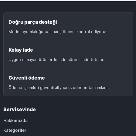
Doğru parça desteği
Model uyumluluğunu sipariş öncesi kontrol ediyoruz.
Kolay iade
Uygun olmayan ürünlerde iade süreci sade tutulur.
Güvenli ödeme
Ödeme işlemleri güvenli altyapı üzerinden tamamlanır.
Servisevinde
Hakkımızda
Kategoriler