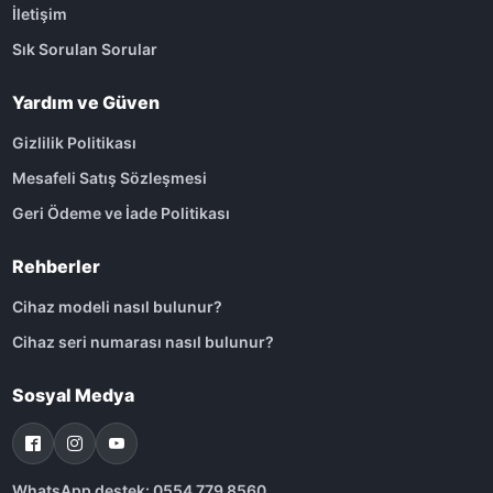
İletişim
Sık Sorulan Sorular
Yardım ve Güven
Gizlilik Politikası
Mesafeli Satış Sözleşmesi
Geri Ödeme ve İade Politikası
Rehberler
Cihaz modeli nasıl bulunur?
Cihaz seri numarası nasıl bulunur?
Sosyal Medya
WhatsApp destek: 0554 779 8560