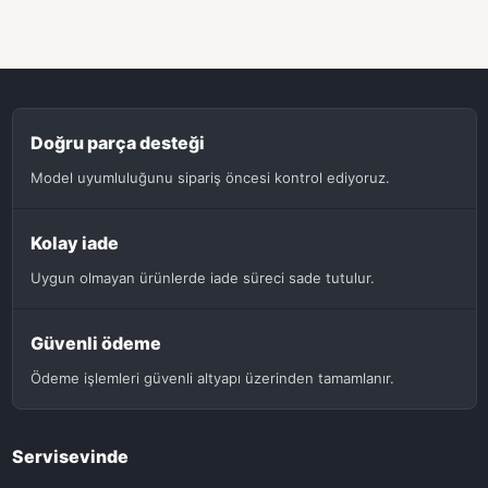
Doğru parça desteği
Model uyumluluğunu sipariş öncesi kontrol ediyoruz.
Kolay iade
Uygun olmayan ürünlerde iade süreci sade tutulur.
Güvenli ödeme
Ödeme işlemleri güvenli altyapı üzerinden tamamlanır.
Servisevinde