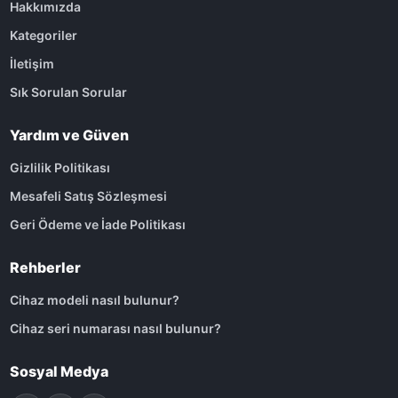
Hakkımızda
Kategoriler
İletişim
Sık Sorulan Sorular
Yardım ve Güven
Gizlilik Politikası
Mesafeli Satış Sözleşmesi
Geri Ödeme ve İade Politikası
Rehberler
Cihaz modeli nasıl bulunur?
Cihaz seri numarası nasıl bulunur?
Sosyal Medya