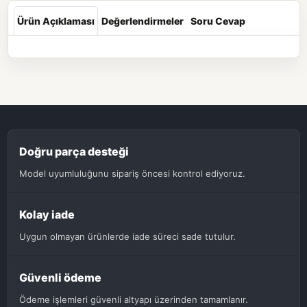
Ürün Açıklaması
Değerlendirmeler
Soru Cevap
Doğru parça desteği
Model uyumluluğunu sipariş öncesi kontrol ediyoruz.
Kolay iade
Uygun olmayan ürünlerde iade süreci sade tutulur.
Güvenli ödeme
Ödeme işlemleri güvenli altyapı üzerinden tamamlanır.