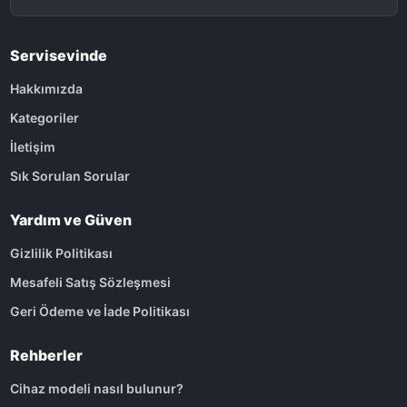
Servisevinde
Hakkımızda
Kategoriler
İletişim
Sık Sorulan Sorular
Yardım ve Güven
Gizlilik Politikası
Mesafeli Satış Sözleşmesi
Geri Ödeme ve İade Politikası
Rehberler
Cihaz modeli nasıl bulunur?