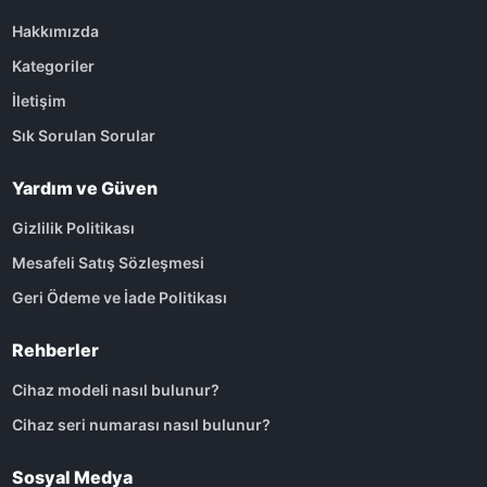
Hakkımızda
Kategoriler
İletişim
Sık Sorulan Sorular
Yardım ve Güven
Gizlilik Politikası
Mesafeli Satış Sözleşmesi
Geri Ödeme ve İade Politikası
Rehberler
Cihaz modeli nasıl bulunur?
Cihaz seri numarası nasıl bulunur?
Sosyal Medya