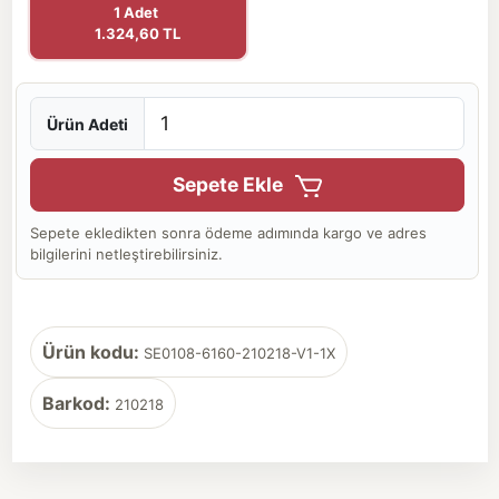
1 Adet
1.324,60 TL
Ürün Adeti
Sepete Ekle
Sepete ekledikten sonra ödeme adımında kargo ve adres
bilgilerini netleştirebilirsiniz.
Ürün kodu:
SE0108-6160-210218-V1-1X
Barkod:
210218