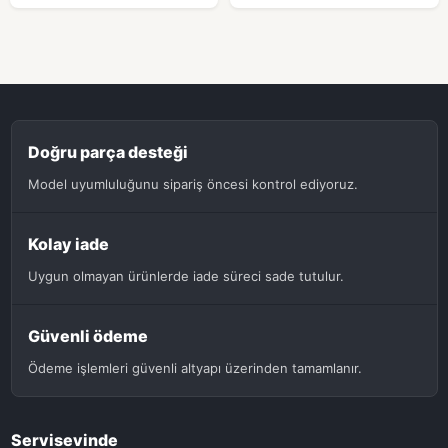
Doğru parça desteği
Model uyumluluğunu sipariş öncesi kontrol ediyoruz.
Kolay iade
Uygun olmayan ürünlerde iade süreci sade tutulur.
Güvenli ödeme
Ödeme işlemleri güvenli altyapı üzerinden tamamlanır.
Servisevinde