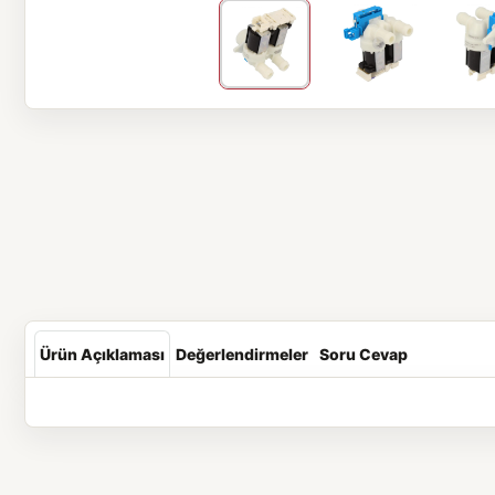
Ürün Açıklaması
Değerlendirmeler
Soru Cevap