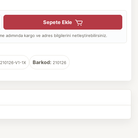
Sepete Ekle
adımında kargo ve adres bilgilerini netleştirebilirsiniz.
Barkod:
210126-V1-1X
210126