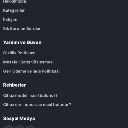
Hakkımızda
Kategoriler
İletişim
Sık Sorulan Sorular
Yardım ve Güven
Gizlilik Politikası
Mesafeli Satış Sözleşmesi
Geri Ödeme ve İade Politikası
Rehberler
Cihaz modeli nasıl bulunur?
Cihaz seri numarası nasıl bulunur?
Sosyal Medya