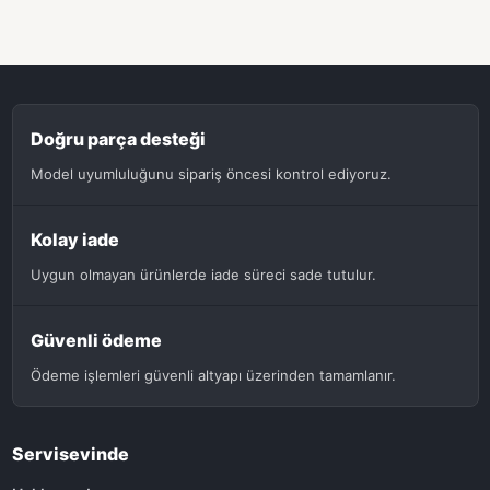
Doğru parça desteği
Model uyumluluğunu sipariş öncesi kontrol ediyoruz.
Kolay iade
Uygun olmayan ürünlerde iade süreci sade tutulur.
Güvenli ödeme
Ödeme işlemleri güvenli altyapı üzerinden tamamlanır.
Servisevinde