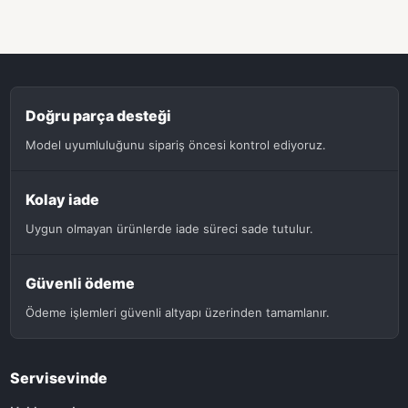
Doğru parça desteği
Model uyumluluğunu sipariş öncesi kontrol ediyoruz.
Kolay iade
Uygun olmayan ürünlerde iade süreci sade tutulur.
Güvenli ödeme
Ödeme işlemleri güvenli altyapı üzerinden tamamlanır.
Servisevinde