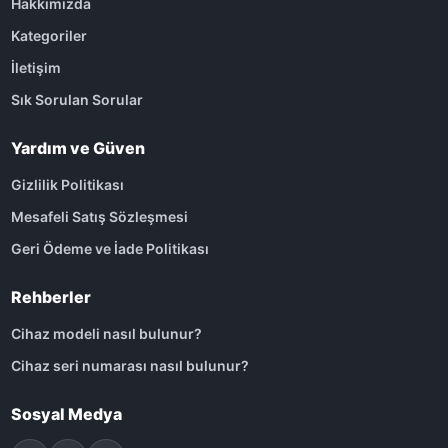
Hakkımızda
Kategoriler
İletişim
Sık Sorulan Sorular
Yardım ve Güven
Gizlilik Politikası
Mesafeli Satış Sözleşmesi
Geri Ödeme ve İade Politikası
Rehberler
Cihaz modeli nasıl bulunur?
Cihaz seri numarası nasıl bulunur?
Sosyal Medya