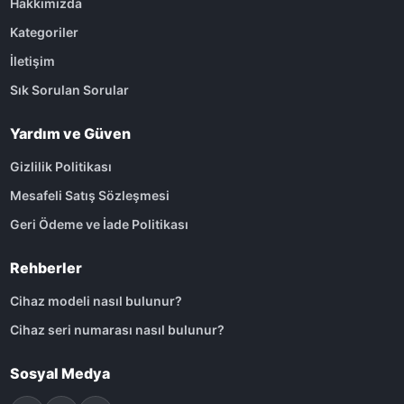
Hakkımızda
Kategoriler
İletişim
Sık Sorulan Sorular
Yardım ve Güven
Gizlilik Politikası
Mesafeli Satış Sözleşmesi
Geri Ödeme ve İade Politikası
Rehberler
Cihaz modeli nasıl bulunur?
Cihaz seri numarası nasıl bulunur?
Sosyal Medya