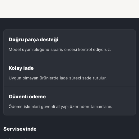
Doğru parça desteği
Model uyumluluğunu sipariş öncesi kontrol ediyoruz.
Kolay iade
Uygun olmayan ürünlerde iade süreci sade tutulur.
Güvenli ödeme
Ödeme işlemleri güvenli altyapı üzerinden tamamlanır.
Servisevinde