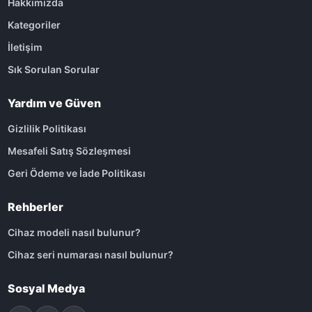
Hakkımızda
Kategoriler
İletişim
Sık Sorulan Sorular
Yardım ve Güven
Gizlilik Politikası
Mesafeli Satış Sözleşmesi
Geri Ödeme ve İade Politikası
Rehberler
Cihaz modeli nasıl bulunur?
Cihaz seri numarası nasıl bulunur?
Sosyal Medya