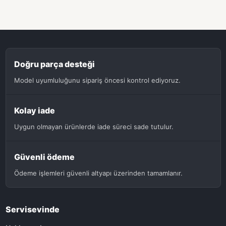
Doğru parça desteği
Model uyumluluğunu sipariş öncesi kontrol ediyoruz.
Kolay iade
Uygun olmayan ürünlerde iade süreci sade tutulur.
Güvenli ödeme
Ödeme işlemleri güvenli altyapı üzerinden tamamlanır.
Servisevinde