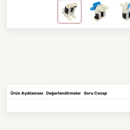
Ürün Açıklaması
Değerlendirmeler
Soru Cevap