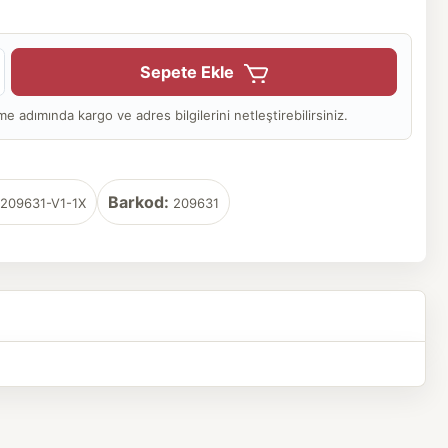
Sepete Ekle
adımında kargo ve adres bilgilerini netleştirebilirsiniz.
Barkod:
209631-V1-1X
209631