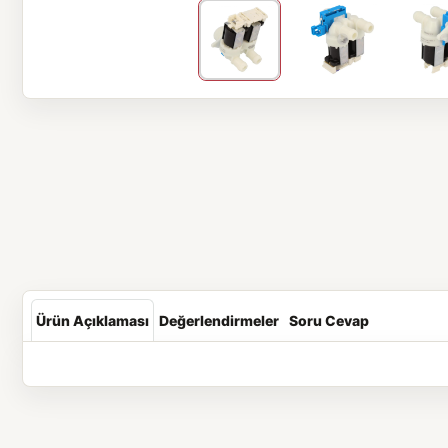
Ürün Açıklaması
Değerlendirmeler
Soru Cevap