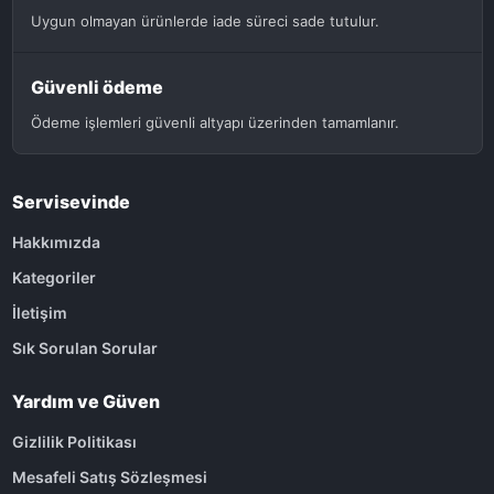
Uygun olmayan ürünlerde iade süreci sade tutulur.
Güvenli ödeme
Ödeme işlemleri güvenli altyapı üzerinden tamamlanır.
Servisevinde
Hakkımızda
Kategoriler
İletişim
Sık Sorulan Sorular
Yardım ve Güven
Gizlilik Politikası
Mesafeli Satış Sözleşmesi