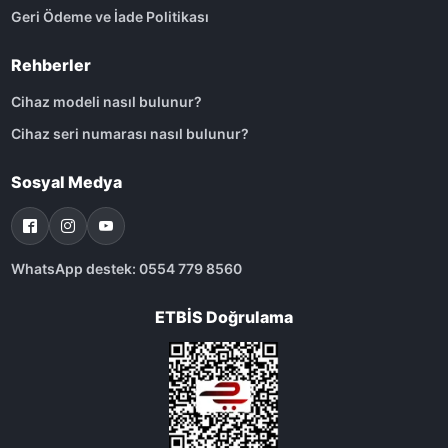
Geri Ödeme ve İade Politikası
Rehberler
Cihaz modeli nasıl bulunur?
Cihaz seri numarası nasıl bulunur?
Sosyal Medya
WhatsApp destek: 0554 779 8560
ETBİS Doğrulama