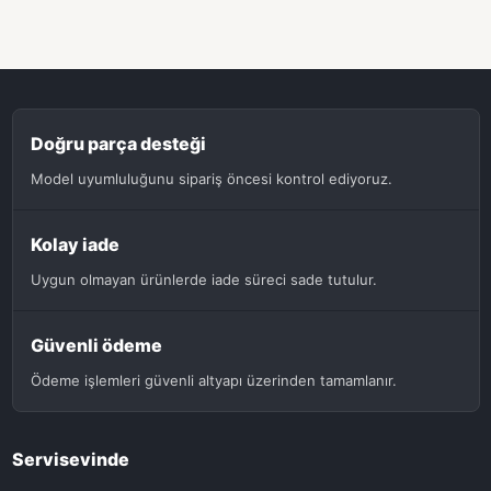
Doğru parça desteği
Model uyumluluğunu sipariş öncesi kontrol ediyoruz.
Kolay iade
Uygun olmayan ürünlerde iade süreci sade tutulur.
Güvenli ödeme
Ödeme işlemleri güvenli altyapı üzerinden tamamlanır.
Servisevinde