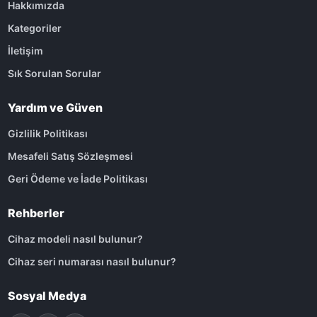
Hakkımızda
Kategoriler
İletişim
Sık Sorulan Sorular
Yardım ve Güven
Gizlilik Politikası
Mesafeli Satış Sözleşmesi
Geri Ödeme ve İade Politikası
Rehberler
Cihaz modeli nasıl bulunur?
Cihaz seri numarası nasıl bulunur?
Sosyal Medya