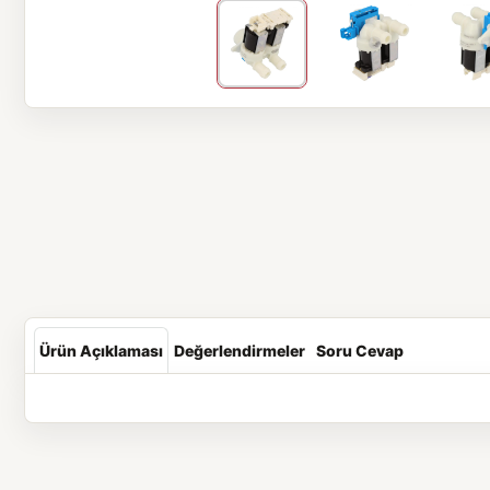
Ürün Açıklaması
Değerlendirmeler
Soru Cevap