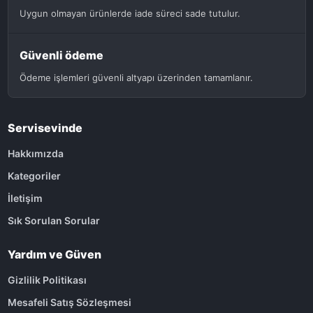
Uygun olmayan ürünlerde iade süreci sade tutulur.
Güvenli ödeme
Ödeme işlemleri güvenli altyapı üzerinden tamamlanır.
Servisevinde
Hakkımızda
Kategoriler
İletişim
Sık Sorulan Sorular
Yardım ve Güven
Gizlilik Politikası
Mesafeli Satış Sözleşmesi