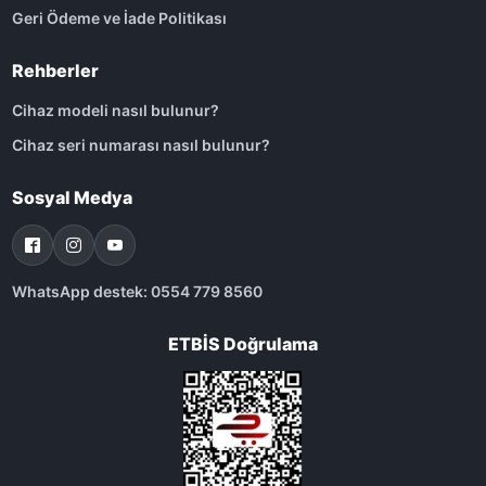
Geri Ödeme ve İade Politikası
Rehberler
Cihaz modeli nasıl bulunur?
Cihaz seri numarası nasıl bulunur?
Sosyal Medya
WhatsApp destek: 0554 779 8560
ETBİS Doğrulama