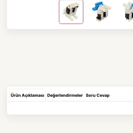
Ürün Açıklaması
Değerlendirmeler
Soru Cevap