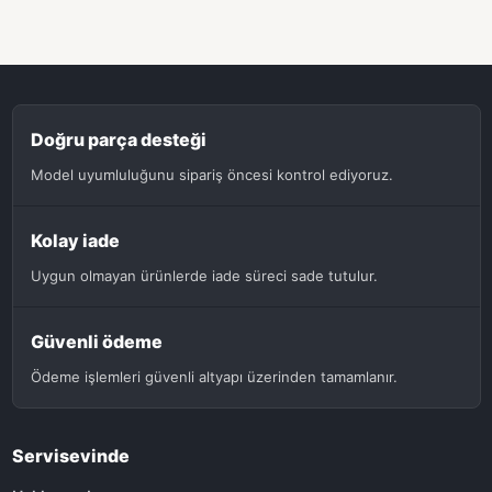
Doğru parça desteği
Model uyumluluğunu sipariş öncesi kontrol ediyoruz.
Kolay iade
Uygun olmayan ürünlerde iade süreci sade tutulur.
Güvenli ödeme
Ödeme işlemleri güvenli altyapı üzerinden tamamlanır.
Servisevinde