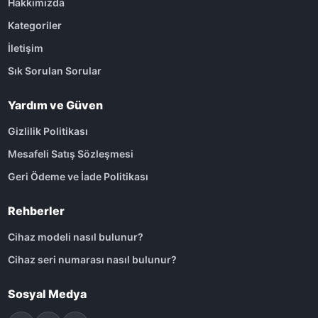
Hakkımızda
Kategoriler
İletişim
Sık Sorulan Sorular
Yardım ve Güven
Gizlilik Politikası
Mesafeli Satış Sözleşmesi
Geri Ödeme ve İade Politikası
Rehberler
Cihaz modeli nasıl bulunur?
Cihaz seri numarası nasıl bulunur?
Sosyal Medya