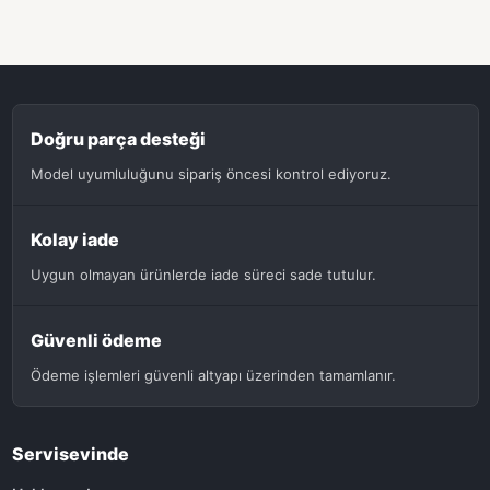
Doğru parça desteği
Model uyumluluğunu sipariş öncesi kontrol ediyoruz.
Kolay iade
Uygun olmayan ürünlerde iade süreci sade tutulur.
Güvenli ödeme
Ödeme işlemleri güvenli altyapı üzerinden tamamlanır.
Servisevinde