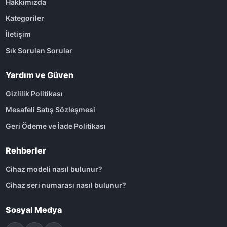
Hakkımızda
Kategoriler
İletişim
Sık Sorulan Sorular
Yardım ve Güven
Gizlilik Politikası
Mesafeli Satış Sözleşmesi
Geri Ödeme ve İade Politikası
Rehberler
Cihaz modeli nasıl bulunur?
Cihaz seri numarası nasıl bulunur?
Sosyal Medya