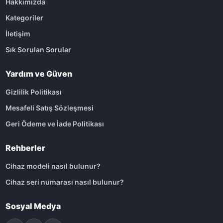
Hakkımızda
Kategoriler
İletişim
Sık Sorulan Sorular
Yardım ve Güven
Gizlilik Politikası
Mesafeli Satış Sözleşmesi
Geri Ödeme ve İade Politikası
Rehberler
Cihaz modeli nasıl bulunur?
Cihaz seri numarası nasıl bulunur?
Sosyal Medya