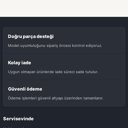
Doğru parça desteği
Model uyumluluğunu sipariş öncesi kontrol ediyoruz.
Kolay iade
Uygun olmayan ürünlerde iade süreci sade tutulur.
Güvenli ödeme
Ödeme işlemleri güvenli altyapı üzerinden tamamlanır.
Servisevinde