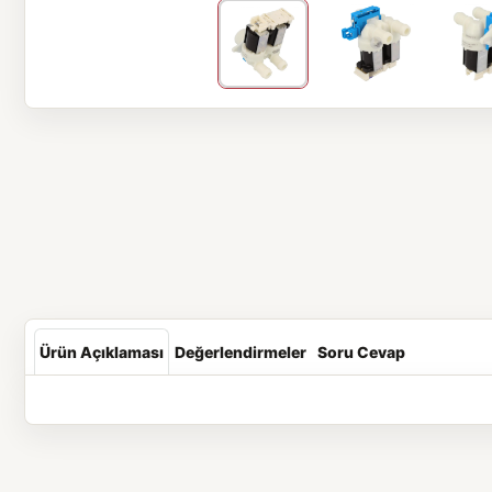
Ürün Açıklaması
Değerlendirmeler
Soru Cevap