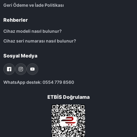
Geri Ödeme ve İade Politikası
Rehberler
Cihaz modeli nasıl bulunur?
Cihaz seri numarası nasıl bulunur?
Sosyal Medya
WhatsApp destek: 0554 779 8560
ETBİS Doğrulama