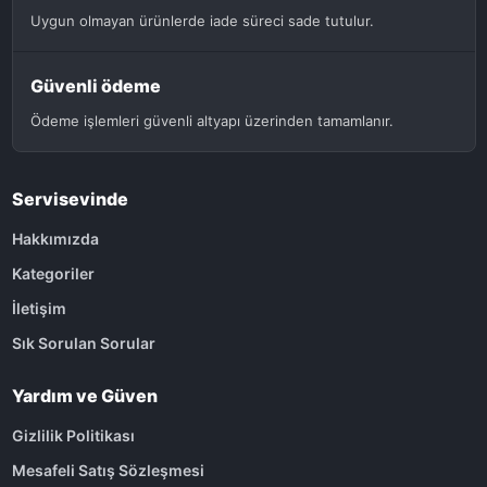
Uygun olmayan ürünlerde iade süreci sade tutulur.
Güvenli ödeme
Ödeme işlemleri güvenli altyapı üzerinden tamamlanır.
Servisevinde
Hakkımızda
Kategoriler
İletişim
Sık Sorulan Sorular
Yardım ve Güven
Gizlilik Politikası
Mesafeli Satış Sözleşmesi