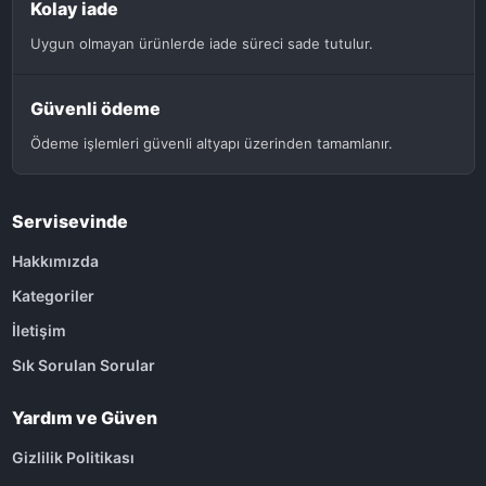
Kolay iade
Uygun olmayan ürünlerde iade süreci sade tutulur.
Güvenli ödeme
Ödeme işlemleri güvenli altyapı üzerinden tamamlanır.
Servisevinde
Hakkımızda
Kategoriler
İletişim
Sık Sorulan Sorular
Yardım ve Güven
Gizlilik Politikası