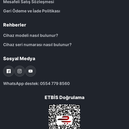
Mesafeli Satış Sözleşmesi
Geri Ödeme ve İade Politikası
Rehberler
Cihaz modeli nasıl bulunur?
Cihaz seri numarası nasıl bulunur?
Sosyal Medya
WhatsApp destek: 0554 779 8560
ETBİS Doğrulama