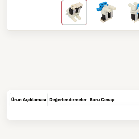
Ürün Açıklaması
Değerlendirmeler
Soru Cevap