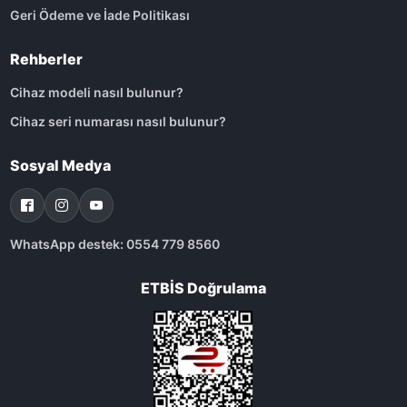
Geri Ödeme ve İade Politikası
Rehberler
Cihaz modeli nasıl bulunur?
Cihaz seri numarası nasıl bulunur?
Sosyal Medya
WhatsApp destek: 0554 779 8560
ETBİS Doğrulama