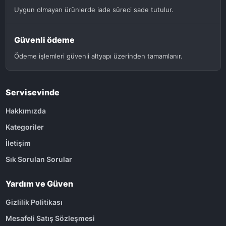
Uygun olmayan ürünlerde iade süreci sade tutulur.
Güvenli ödeme
Ödeme işlemleri güvenli altyapı üzerinden tamamlanır.
Servisevinde
Hakkımızda
Kategoriler
İletişim
Sık Sorulan Sorular
Yardım ve Güven
Gizlilik Politikası
Mesafeli Satış Sözleşmesi