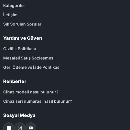
Kategoriler
İletişim
Sık Sorulan Sorular
Yardım ve Güven
Gizlilik Politikası
Mesafeli Satış Sözleşmesi
Geri Ödeme ve İade Politikası
Rehberler
Cihaz modeli nasıl bulunur?
Cihaz seri numarası nasıl bulunur?
Sosyal Medya