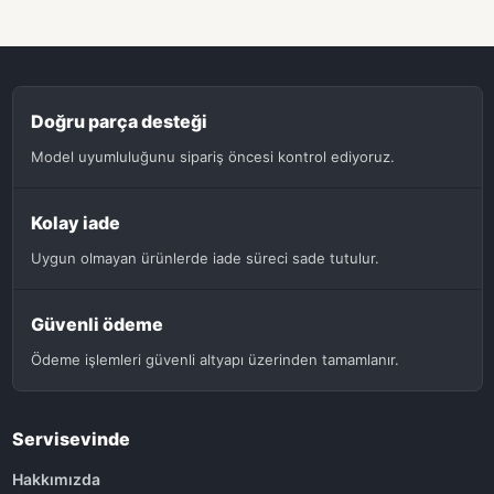
Doğru parça desteği
Model uyumluluğunu sipariş öncesi kontrol ediyoruz.
Kolay iade
Uygun olmayan ürünlerde iade süreci sade tutulur.
Güvenli ödeme
Ödeme işlemleri güvenli altyapı üzerinden tamamlanır.
Servisevinde
Hakkımızda