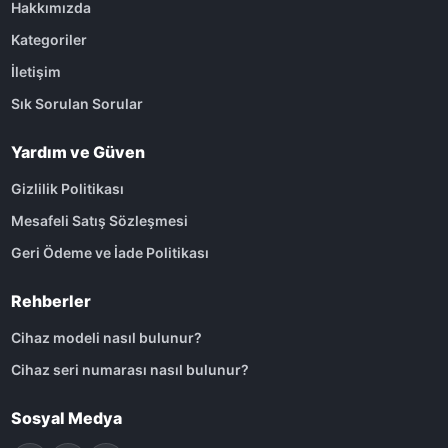
Hakkımızda
Kategoriler
İletişim
Sık Sorulan Sorular
Yardım ve Güven
Gizlilik Politikası
Mesafeli Satış Sözleşmesi
Geri Ödeme ve İade Politikası
Rehberler
Cihaz modeli nasıl bulunur?
Cihaz seri numarası nasıl bulunur?
Sosyal Medya