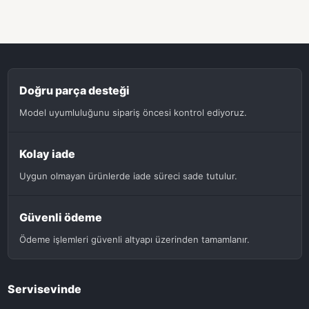
Doğru parça desteği
Model uyumluluğunu sipariş öncesi kontrol ediyoruz.
Kolay iade
Uygun olmayan ürünlerde iade süreci sade tutulur.
Güvenli ödeme
Ödeme işlemleri güvenli altyapı üzerinden tamamlanır.
Servisevinde