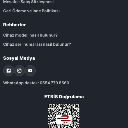
Mesafeli Satış Sözleşmesi
Geri Ödeme ve İade Politikası
Rehberler
Cihaz modeli nasıl bulunur?
Cihaz seri numarası nasıl bulunur?
Sosyal Medya
WhatsApp destek: 0554 779 8560
ETBİS Doğrulama