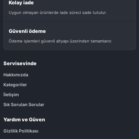
Kolay iade
Uygun olmayan ürünlerde iade süreci sade tutulur.
Güvenli ödeme
Ödeme işlemleri güvenli altyapı üzerinden tamamlanır.
Servisevinde
Hakkımızda
Kategoriler
İletişim
Sık Sorulan Sorular
Yardım ve Güven
Gizlilik Politikası