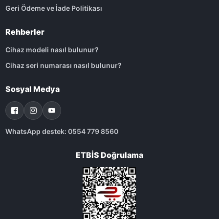
Geri Ödeme ve İade Politikası
Rehberler
Cihaz modeli nasıl bulunur?
Cihaz seri numarası nasıl bulunur?
Sosyal Medya
WhatsApp destek: 0554 779 8560
ETBİS Doğrulama