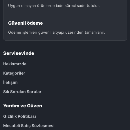
Uygun olmayan ürünlerde iade süreci sade tutulur.
Güvenli ödeme
Ödeme işlemleri güvenli altyapı üzerinden tamamlanır.
Servisevinde
Hakkımızda
Kategoriler
İletişim
Sık Sorulan Sorular
Yardım ve Güven
Gizlilik Politikası
Mesafeli Satış Sözleşmesi