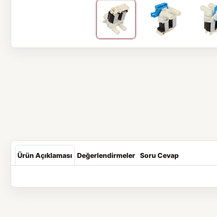
Ürün Açıklaması
Değerlendirmeler
Soru Cevap