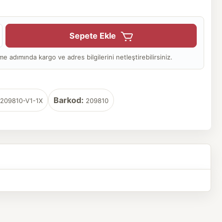
Sepete Ekle
adımında kargo ve adres bilgilerini netleştirebilirsiniz.
Barkod:
209810-V1-1X
209810