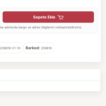
Sepete Ekle
adımında kargo ve adres bilgilerini netleştirebilirsiniz.
Barkod:
209816-V1-1X
209816