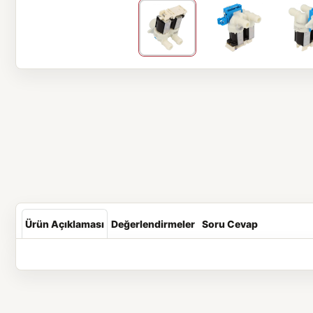
Ürün Açıklaması
Değerlendirmeler
Soru Cevap