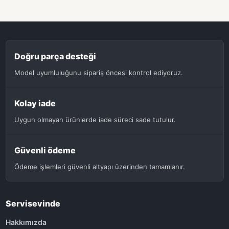
Doğru parça desteği
Model uyumluluğunu sipariş öncesi kontrol ediyoruz.
Kolay iade
Uygun olmayan ürünlerde iade süreci sade tutulur.
Güvenli ödeme
Ödeme işlemleri güvenli altyapı üzerinden tamamlanır.
Servisevinde
Hakkımızda