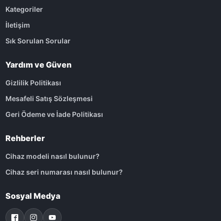
Kategoriler
İletişim
Sık Sorulan Sorular
Yardım ve Güven
Gizlilik Politikası
Mesafeli Satış Sözleşmesi
Geri Ödeme ve İade Politikası
Rehberler
Cihaz modeli nasıl bulunur?
Cihaz seri numarası nasıl bulunur?
Sosyal Medya