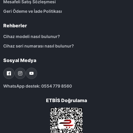
Mesafeli Satış Sözleşmesi
Geri Ödeme ve İade Politikası
Rehberler
Cihaz modeli nasıl bulunur?
Cihaz seri numarası nasıl bulunur?
Sosyal Medya
WhatsApp destek: 0554 779 8560
ETBİS Doğrulama