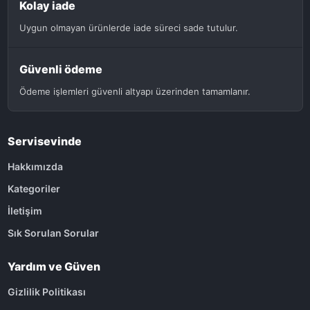
Kolay iade
Uygun olmayan ürünlerde iade süreci sade tutulur.
Güvenli ödeme
Ödeme işlemleri güvenli altyapı üzerinden tamamlanır.
Servisevinde
Hakkımızda
Kategoriler
İletişim
Sık Sorulan Sorular
Yardım ve Güven
Gizlilik Politikası