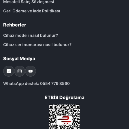
Mesafeli Satış Sözleşmesi
Geri Ödeme ve İade Politikası
Rehberler
Cihaz modeli nasıl bulunur?
Cihaz seri numarası nasıl bulunur?
Sosyal Medya
WhatsApp destek: 0554 779 8560
ETBİS Doğrulama