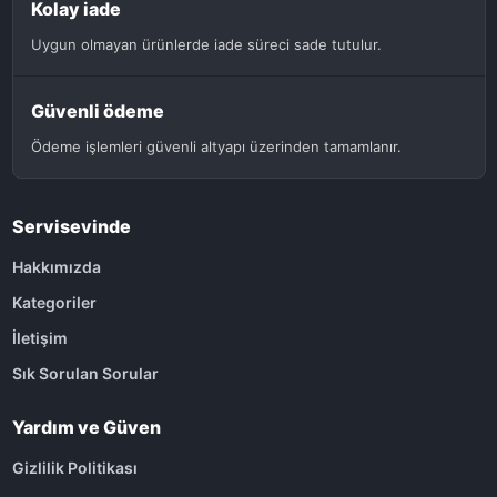
Kolay iade
Uygun olmayan ürünlerde iade süreci sade tutulur.
Güvenli ödeme
Ödeme işlemleri güvenli altyapı üzerinden tamamlanır.
Servisevinde
Hakkımızda
Kategoriler
İletişim
Sık Sorulan Sorular
Yardım ve Güven
Gizlilik Politikası