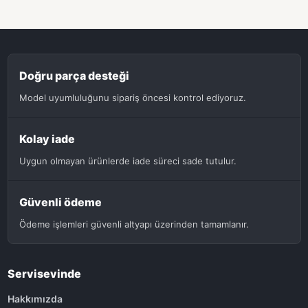
Doğru parça desteği
Model uyumluluğunu sipariş öncesi kontrol ediyoruz.
Kolay iade
Uygun olmayan ürünlerde iade süreci sade tutulur.
Güvenli ödeme
Ödeme işlemleri güvenli altyapı üzerinden tamamlanır.
Servisevinde
Hakkımızda