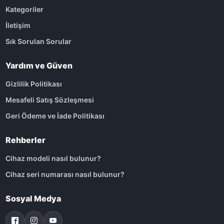
Kategoriler
İletişim
Sık Sorulan Sorular
Yardım ve Güven
Gizlilik Politikası
Mesafeli Satış Sözleşmesi
Geri Ödeme ve İade Politikası
Rehberler
Cihaz modeli nasıl bulunur?
Cihaz seri numarası nasıl bulunur?
Sosyal Medya