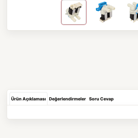
Ürün Açıklaması
Değerlendirmeler
Soru Cevap