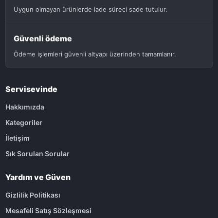
Uygun olmayan ürünlerde iade süreci sade tutulur.
Güvenli ödeme
Ödeme işlemleri güvenli altyapı üzerinden tamamlanır.
Servisevinde
Hakkımızda
Kategoriler
İletişim
Sık Sorulan Sorular
Yardım ve Güven
Gizlilik Politikası
Mesafeli Satış Sözleşmesi