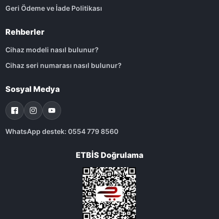
Geri Ödeme ve İade Politikası
Rehberler
Cihaz modeli nasıl bulunur?
Cihaz seri numarası nasıl bulunur?
Sosyal Medya
WhatsApp destek: 0554 779 8560
ETBİS Doğrulama