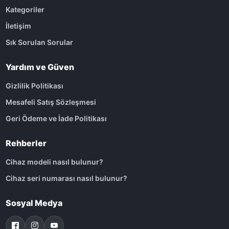
Kategoriler
İletişim
Sık Sorulan Sorular
Yardım ve Güven
Gizlilik Politikası
Mesafeli Satış Sözleşmesi
Geri Ödeme ve İade Politikası
Rehberler
Cihaz modeli nasıl bulunur?
Cihaz seri numarası nasıl bulunur?
Sosyal Medya