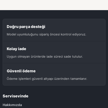
Doğru parça desteği
Model uyumluluğunu sipariş öncesi kontrol ediyoruz.
Kolay iade
Uygun olmayan ürünlerde iade süreci sade tutulur.
Güvenli ödeme
Ödeme işlemleri güvenli altyapı üzerinden tamamlanır.
Servisevinde
Hakkımızda