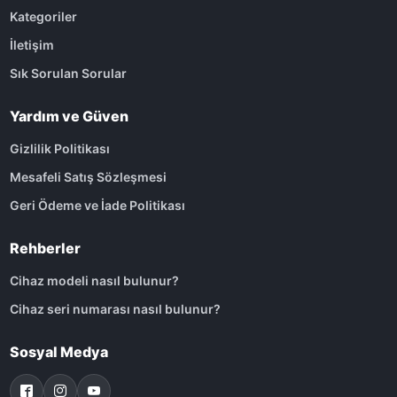
Kategoriler
İletişim
Sık Sorulan Sorular
Yardım ve Güven
Gizlilik Politikası
Mesafeli Satış Sözleşmesi
Geri Ödeme ve İade Politikası
Rehberler
Cihaz modeli nasıl bulunur?
Cihaz seri numarası nasıl bulunur?
Sosyal Medya