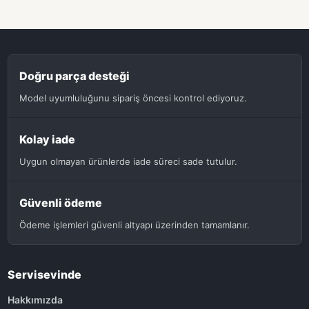
Doğru parça desteği
Model uyumluluğunu sipariş öncesi kontrol ediyoruz.
Kolay iade
Uygun olmayan ürünlerde iade süreci sade tutulur.
Güvenli ödeme
Ödeme işlemleri güvenli altyapı üzerinden tamamlanır.
Servisevinde
Hakkımızda