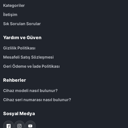
Kategoriler
İletişim
Sık Sorulan Sorular
Yardım ve Güven
Gizlilik Politikası
Mesafeli Satış Sözleşmesi
Geri Ödeme ve İade Politikası
Rehberler
Cihaz modeli nasıl bulunur?
Cihaz seri numarası nasıl bulunur?
Sosyal Medya