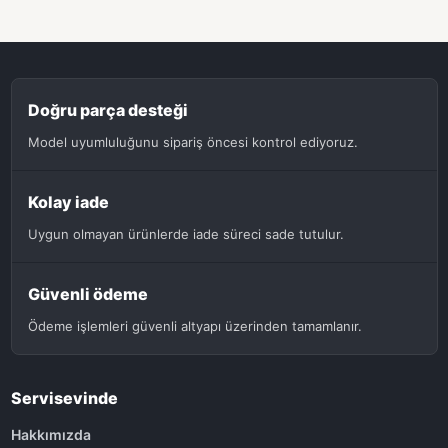
Doğru parça desteği
Model uyumluluğunu sipariş öncesi kontrol ediyoruz.
Kolay iade
Uygun olmayan ürünlerde iade süreci sade tutulur.
Güvenli ödeme
Ödeme işlemleri güvenli altyapı üzerinden tamamlanır.
Servisevinde
Hakkımızda